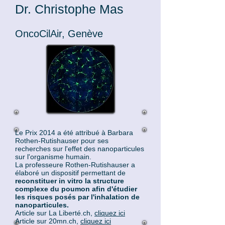
Dr. Christophe Mas
OncoCilAir, Genève
Le Prix 2014 a été attribué à Barbara
Rothen-Rutishauser pour ses
recherches sur l'effet des nanoparticules
sur l'organisme humain.
La professeure Rothen-Rutishauser a
élaboré un dispositif permettant de
reconstituer in vitro la structure
complexe du poumon afin d'étudier
les risques posés par l'inhalation de
nanoparticules.
Article sur La Liberté.ch,
cliquez ici
Article sur 20mn.ch,
cliquez ici