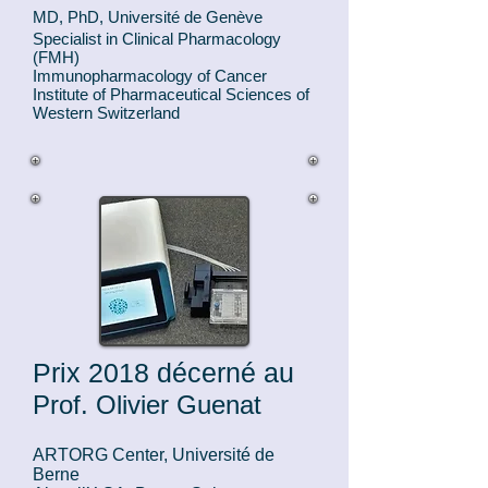
MD, PhD, U
niversité de Genève
Specialist in Clinical Pharmacology
(FMH)
Immunopharmacology of Cancer
Institute of Pharmaceutical Sciences of
Western Switzerland
Prix 2018 décerné au
Prof. Olivier Guenat
ARTORG Center, Université de
Berne