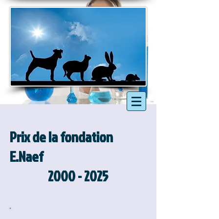
Prix de la fondation
E.Naef
2000 - 2025