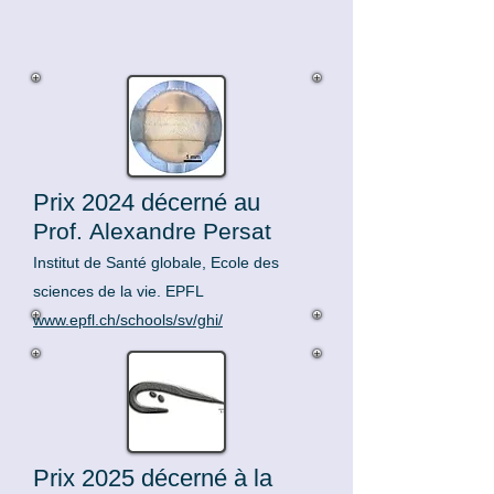
Prix 2024 décerné au
Prof.
Alexandre Persat
Institut de Santé globale, Ecole des
sciences de la vie.
EPFL
www.epfl.ch/schools/sv/ghi/
Prix 2025 décerné à la