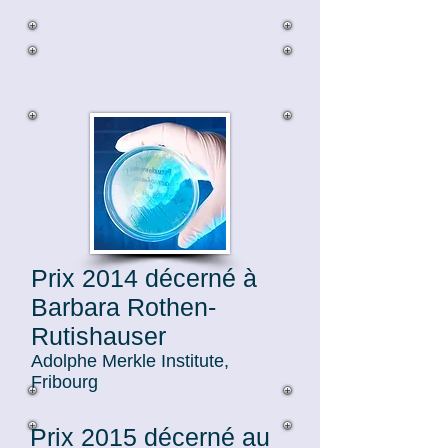
Prix 2014 décerné à
Barbara Rothen-
Rutishauser
Adolphe Merkle Institute,
Fribourg
Prix 2015 décerné au