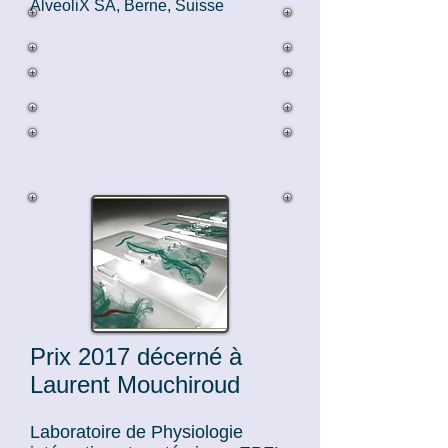
AlveoliX SA, Berne, Suisse
Prix 2017 décerné à
Laurent Mouchiroud
Laboratoire de Physiologie