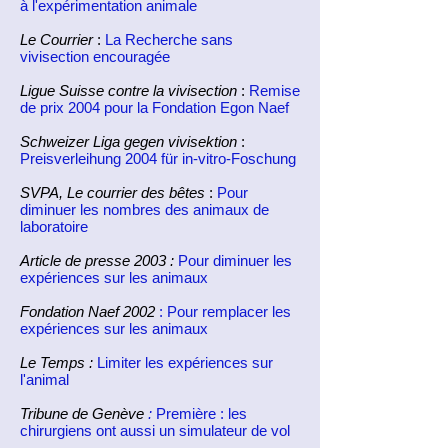
à l'expérimentation animale
Le Courrier
:
La Recherche sans
vivisection encouragée
Ligue Suisse contre la vivisection
:
Remise
de prix 2004 pour la Fondation Egon Naef
Schweizer Liga gegen vivisektion
:
Preisverleihung 2004 für in-vitro-Foschung
SVPA, Le courrier des bêtes
:
Pour
diminuer les nombres des animaux de
laboratoire
Article de presse 2003 :
Pour diminuer les
expériences sur les animaux
Fondation Naef 2002
:
Pour remplacer les
expériences sur les animaux
Le Temps :
Limiter les expériences sur
l'animal
Tribune de Genève
:
Première : les
chirurgiens ont aussi un simulateur de vol