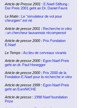
Article de Presse 2001
:
E.Naef-Stiftung :
Der Preis 2001 geht an Dr. Daniel Favre
Le Matin
:
Le "simulateur de vol pour
chirurgien" est né
Article de presse 2001
:
Recherche in vitro
: un chercheur lausannois récompensé
Article de presse 2000
:
Prix Fondation
E.Naef
Le Temps
:
Au lieu de cerveaux vivants
Article de presse 2000
:
Egon-Naef-Preis
geht an dr. Paul Honegger
Article de presse 2000
:
Prix 2000 de la
Fondation E.Naef pour la recherche in vitro
Article de presse 1999
:
Egon-Naef-Preis
geht an EuroNICHE
Article de presse
:
1998 Naef foundation
Prize