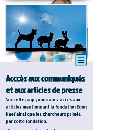
Acccès aux communiqués
et aux articles de presse
Sur cette page, vous avez accès aux
articles mentionnant la fondation Egon
Naef ainsi que les chercheurs primés
par cette fondation.