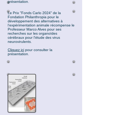
présentation.
Le Prix "Fonds Carlo 2024" de la
Fondation Philanthropia pour le
développement des alternatives à
l’expérimentation animale récompense le
Professeur Marco Alves pour ses
recherches sur les organoïdes
cérébraux pour l'étude des virus
neurovirulents.
Cliquez ici
pour consulter la
présentation.