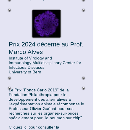
Prix 2024 décerné au
Prof.
Marco Alves
Institute of Virology and
Immunology
Multidisciplinary Center for
Infectious Diseases
University of Bern
Le Prix "Fonds Carlo 2019" de la
Fondation Philanthropia pour le
développement des alternatives à
l’expérimentation animale récompense le
Professeur Olivier Guénat pour ses
recherches sur les organes-sur-puces
spécialement pour "le poumon sur chip"
Cliquez ici
pour consulter la