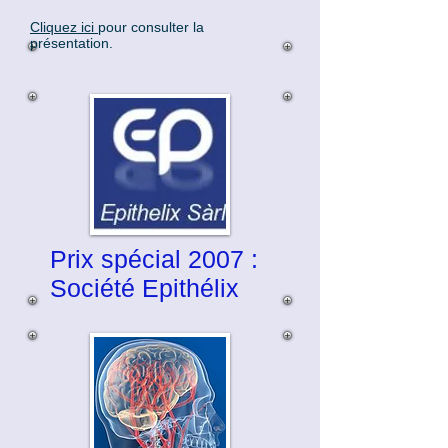
Cliquez ici
pour consulter la
présentation.
Prix spécial 2007 :
Société Epithélix