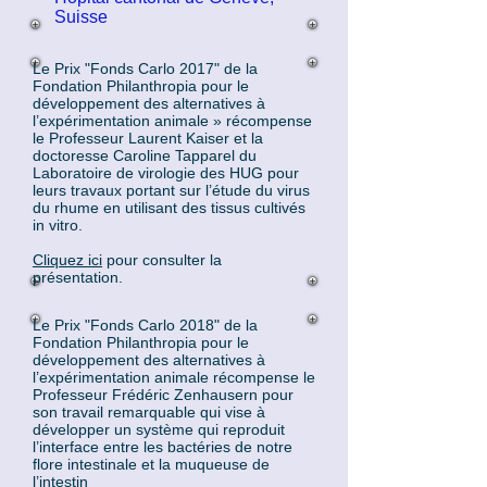
Suisse
Le Prix "Fonds Carlo 2017" de la
Fondation Philanthropia pour le
développement des alternatives à
l’expérimentation animale » récompense
le Professeur Laurent Kaiser et la
doctoresse Caroline Tapparel du
Laboratoire de virologie des HUG pour
leurs travaux portant sur l’étude du virus
du rhume en utilisant des tissus cultivés
in vitro.
Cliquez ici
pour consulter la
présentation.
Le Prix "Fonds Carlo 2018" de la
Fondation Philanthropia pour le
développement des alternatives à
l’expérimentation animale récompense le
Professeur Frédéric Zenhausern pour
son travail remarquable qui vise à
développer un système qui reproduit
l’interface entre les bactéries de notre
flore intestinale et la muqueuse de
l’intestin