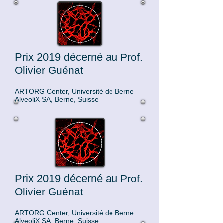
Prix 2019 décerné au
Prof.
Olivier Guénat
ARTORG Center
, Université de Berne
AlveoliX SA, Berne, Suisse
Prix 2019 décerné au
Prof.
Olivier Guénat
ARTORG Center
, Université de Berne
AlveoliX SA, Berne, Suisse