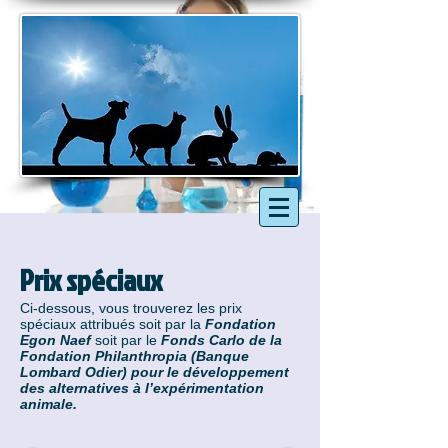
Prix spéciaux
Ci-dessous, vous trouverez les prix
spéciaux attribués soit par la
Fondation
Egon Naef
soit par le
Fonds Carlo de la
Fondation Philanthropia (Banque
Lombard Odier) pour le développement
des alternatives à l’expérimentation
animale.