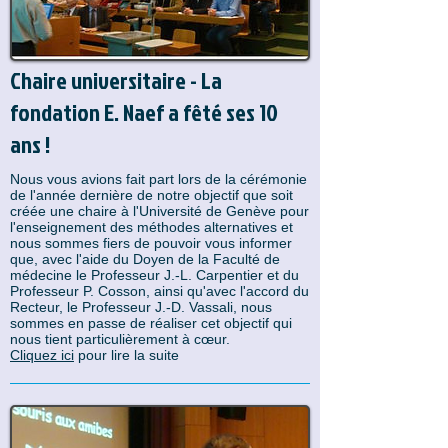
Chaire universitaire - La
fondation E. Naef a fêté ses 10
ans !
Nous vous avions fait part lors de la cérémonie
de l'année dernière de notre objectif que soit
créée une chaire à l'Université de Genève pour
l'enseignement des méthodes alternatives et
nous sommes fiers de pouvoir vous informer
que, avec l'aide du Doyen de la Faculté de
médecine le Professeur J.-L. Carpentier et du
Professeur P. Cosson, ainsi qu'avec l'accord du
Recteur, le Professeur J.-D. Vassali, nous
sommes en passe de réaliser cet objectif qui
nous tient particulièrement à cœur.
Cliquez ici
pour lire la suite