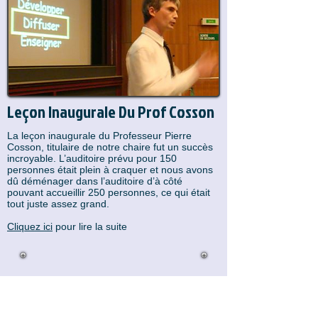
Leçon Inaugurale Du Prof Cosson
La leçon inaugurale du Professeur Pierre
Cosson, titulaire de notre chaire fut un succès
incroyable. L’auditoire prévu pour 150
personnes était plein à craquer et nous avons
dû déménager dans l’auditoire d’à côté
pouvant accueillir 250 personnes, ce qui était
tout juste assez grand.
Cliquez ici
pour lire la suite