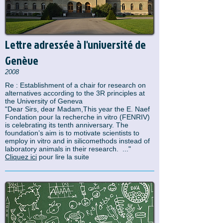
Lettre adressée à l'université de
Genève
2008
Re : Establishment of a chair for research on
alternatives according to the 3R principles at
the University of Geneva
"Dear Sirs, dear Madam,This year the E. Naef
Fondation pour la recherche in vitro (FENRIV)
is celebrating its tenth anniversary. The
foundation’s aim is to motivate scientists to
employ in vitro and in silicomethods instead of
laboratory animals in their research. ..."
Cliquez ici
pour lire la suite