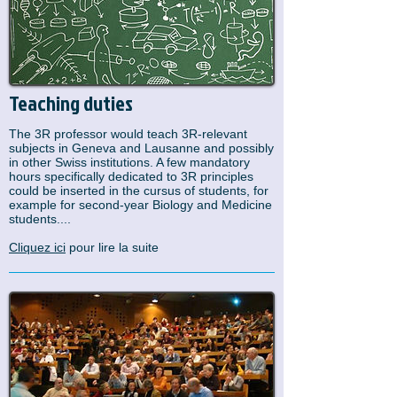
Teaching duties
The 3R professor would teach 3R-relevant
subjects in Geneva and Lausanne and possibly
in other Swiss institutions. A few mandatory
hours specifically dedicated to 3R principles
could be inserted in the cursus of students, for
example for second-year Biology and Medicine
students....
Cliquez ici
pour lire la suite