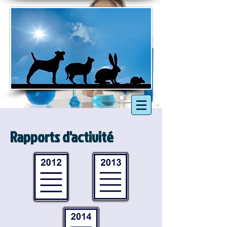
Rapports d'activité