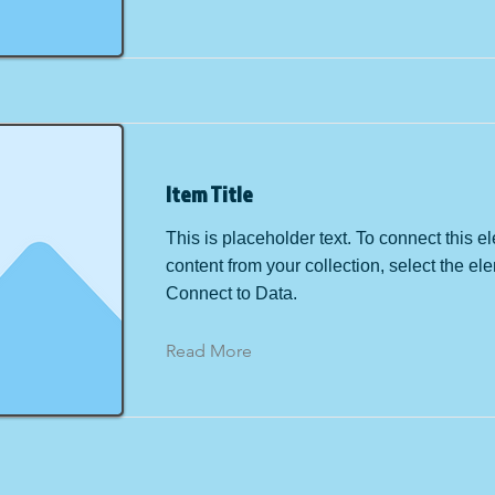
Item Title
This is placeholder text. To connect this e
content from your collection, select the el
Connect to Data.
Read More