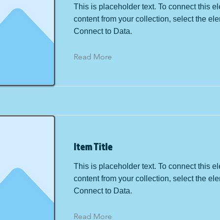
This is placeholder text. To connect this e
content from your collection, select the el
Connect to Data.
Read More
Item Title
This is placeholder text. To connect this e
content from your collection, select the el
Connect to Data.
Read More