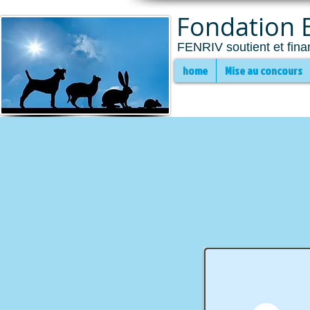
Fondation E
FENRIV soutient et fina
home
Mise au concours