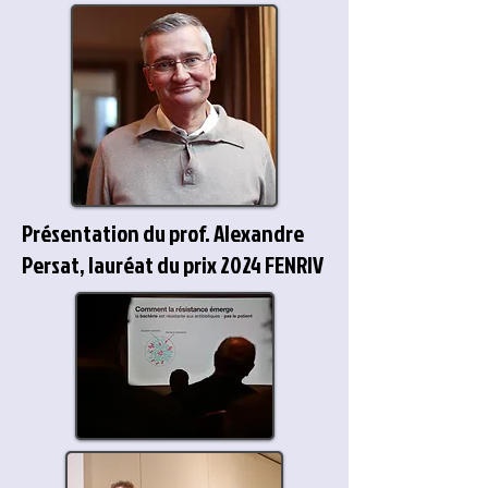
Présentation du prof. Alexandre
Persat, lauréat du prix 2024 FENRIV