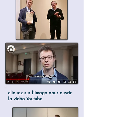
cliquez sur l'image pour ouvrir
la vidéo Youtube