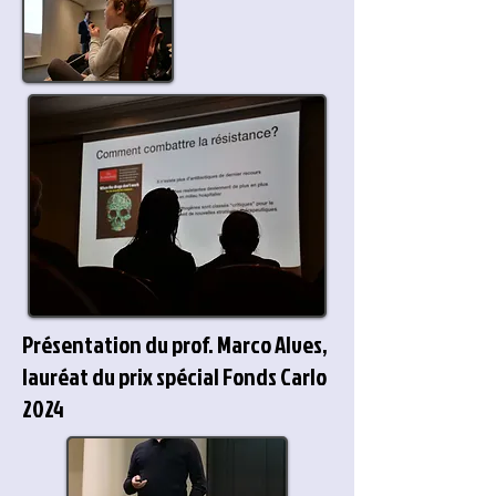
Présentation du prof. Marco Alves,
lauréat du prix spécial Fonds Carlo
2024