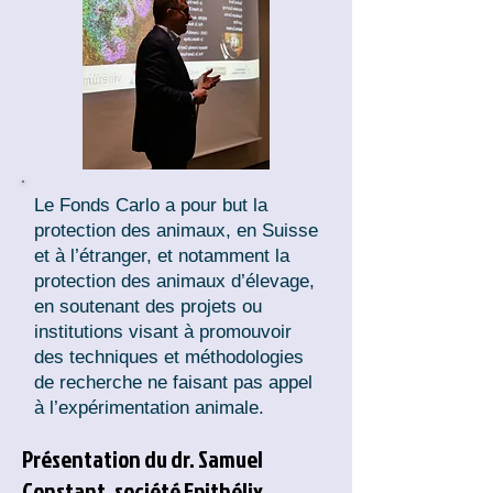
Le Fonds Carlo a pour but la
protection des animaux, en Suisse
et à l’étranger, et notamment la
protection des animaux d’élevage,
en soutenant des projets ou
institutions visant à promouvoir
des techniques et méthodologies
de recherche ne faisant pas appel
à l’expérimentation animale.
Présentation du dr. Samuel
Constant, société Epithélix