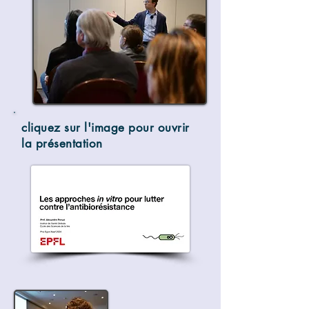
cliquez sur l'image pour ouvrir
la présentation