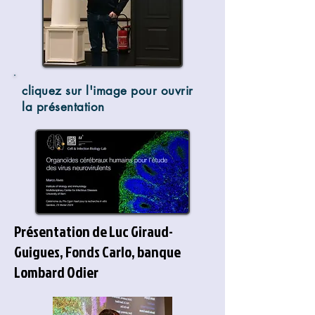
cliquez sur l'image pour ouvrir
la présentation
Présentation de Luc Giraud-
Guigues, Fonds Carlo, banque
Lombard Odier