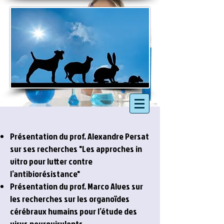
Présentation du prof. Alexandre Persat
sur ses recherches "Les approches in
vitro pour lutter contre
l’antibiorésistance"
Présentation du prof. Marco Alves sur
les recherches sur les organoïdes
cérébraux humains pour l’étude des
virus neurovirulents