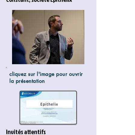
cliquez sur l'image pour ouvrir
la présentation
Invités attentifs