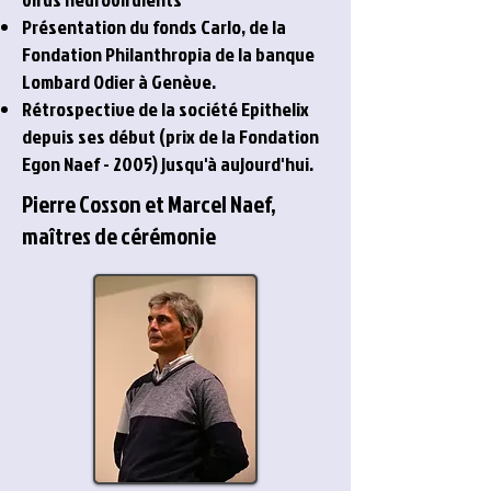
Présentation du fonds Carlo, de la
Fondation Philanthropia de la banque
Lombard Odier à Genève.
Rétrospective de la société Epithelix
depuis ses début (prix de la Fondation
Egon Naef - 2005) jusqu'à aujourd'hui.
Pierre Cosson et Marcel Naef,
maîtres de cérémonie