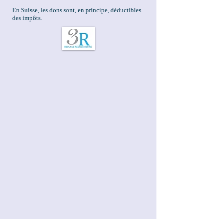
En Suisse, les dons sont, en principe, déductibles
des impôts.