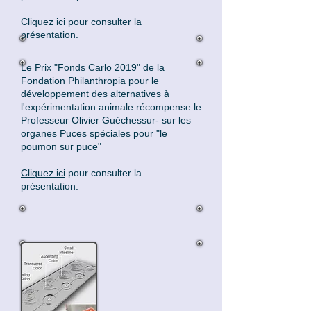
Cliquez ici
pour consulter la
présentation.
Le Prix "Fonds Carlo 2019" de la
Fondation Philanthropia pour le
développement des alternatives à
l'expérimentation animale récompense le
Professeur Olivier Guéchessur- sur les
organes Puces spéciales pour "le
poumon sur puce"
Cliquez ici
pour consulter la
présentation.