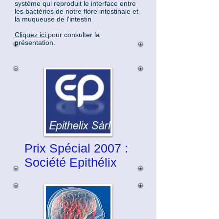
système qui reproduit le interface entre
les bactéries de notre flore intestinale et
la muqueuse de l'intestin
Cliquez ici
pour consulter la
présentation.
Prix Spécial 2007 :
Société Epithélix