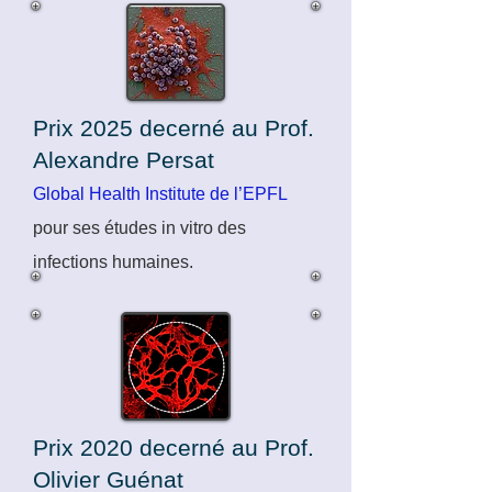
Prix 2025 decerné au Prof.
Alexandre Persat
Global Health Institute de l’EPFL
pour ses études in vitro des
infections humaines.
Prix 2020 decerné au Prof.
Olivier Guénat