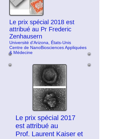
Le prix spécial 2018 est
attribué au Pr Frederic
Zenhausern
Université d'Arizona, États-Unis
Centre de NanoBiosciences Appliquées
& Médecine
Le prix spécial 2017
est attribué au
Prof. Laurent Kaiser et