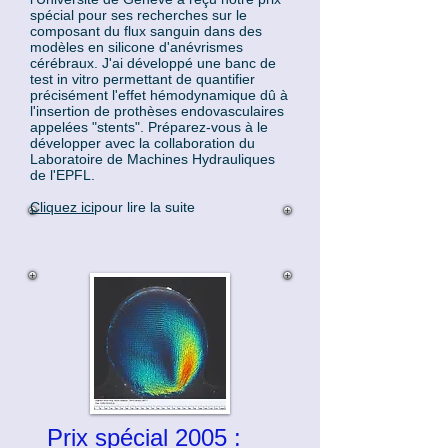
spécial pour ses recherches sur le
composant du flux sanguin dans des
modèles en silicone d'anévrismes
cérébraux. J'ai développé une banc de
test in vitro permettant de quantifier
précisément l'effet hémodynamique dû à
l'insertion de prothèses endovasculaires
appelées "stents". Préparez-vous à le
développer avec la collaboration du
Laboratoire de Machines Hydrauliques
de l'EPFL.
Cliquez ici
pour lire la suite
Prix spécial 2005 :