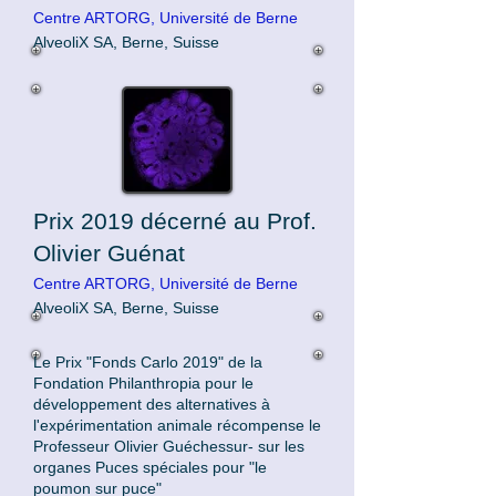
Centre ARTORG, Université de Berne
AlveoliX SA, Berne, Suisse
Prix 2019 décerné au Prof.
Olivier Guénat
Centre ARTORG, Université de Berne
AlveoliX SA, Berne, Suisse
Le Prix "Fonds Carlo 2019" de la
Fondation Philanthropia pour le
développement des alternatives à
l'expérimentation animale récompense le
Professeur Olivier Guéchessur- sur les
organes Puces spéciales pour "le
poumon sur puce"